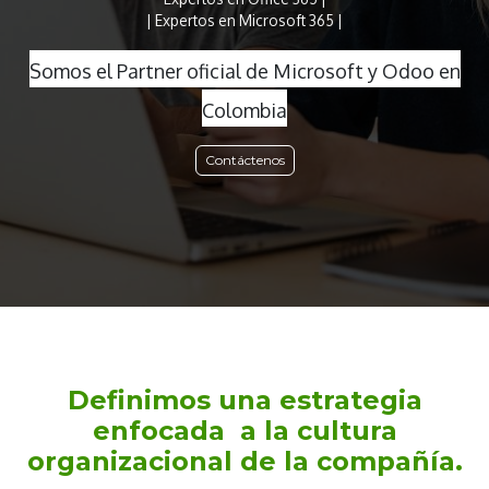
| ​Expertos en Microsoft 365 |
Somos el Partner oficial de Microsoft y Odoo en
Colombia
Contáctenos
Definimos una estrategia
enfocada
a la cultura
organizacional de la compañía​.