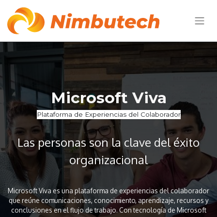
Microsoft Viva
Plataforma de Experiencias del Colaborador
Las personas son la clave del éxito
organizacional​
Microsoft Viva es una plataforma de experiencias del colaborador
que reúne comunicaciones, conocimiento, aprendizaje, recursos y
conclusiones en el flujo de trabajo. Con tecnología de Microsoft