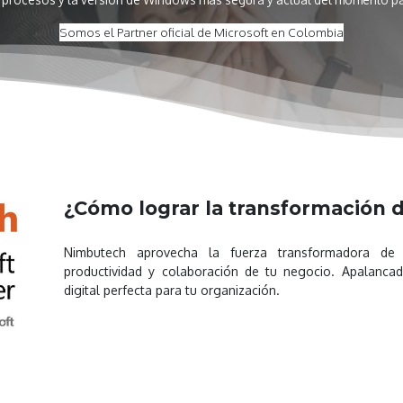
Somos el Partner oficial de Microsoft en Colombia
¿Cómo lograr la transformación d
Nimbutech aprovecha la fuerza transformadora de l
productividad y colaboración de tu negocio. Apalanca
digital perfecta para tu organización.