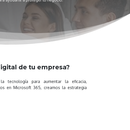
igital de tu empresa?
a tecnología para aumentar la eficacia,
dos en Microsoft 365, creamos la estrategia