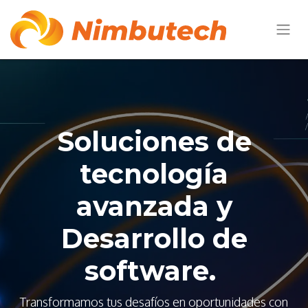
Soluciones de
tecnología
avanzada y
Desarrollo de
software.
Transformamos tus desafíos en oportunidades con